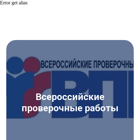
Error get alias
Всероссийские
проверочные работы