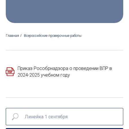
Главная
/
Всероссийские проверочные работы
Приказ Рособрнадзора о проведении ВПР в
2024-2025 учебном году