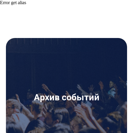
Error get alias
Архив событий