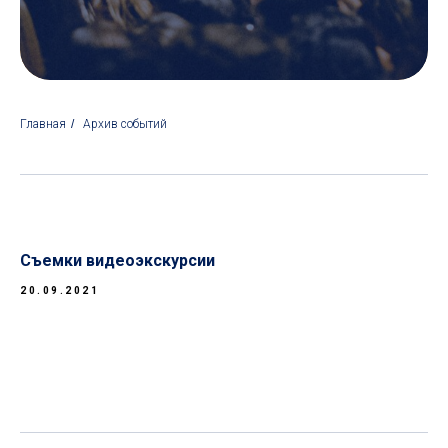
Главная
/
Архив событий
Съемки видеоэкскурсии
20.09.2021