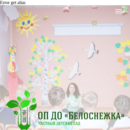
Error get alias