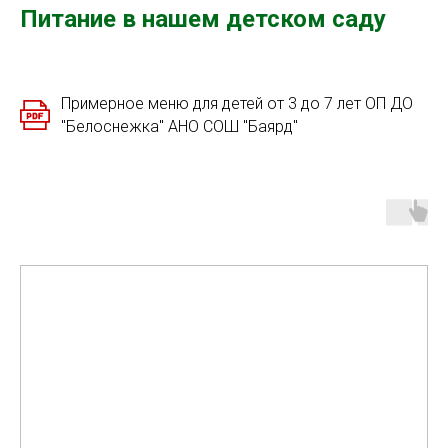
Питание в нашем детском саду
Примерное меню для детей от 3 до 7 лет ОП ДО
"Белоснежка" АНО СОШ "Баярд"