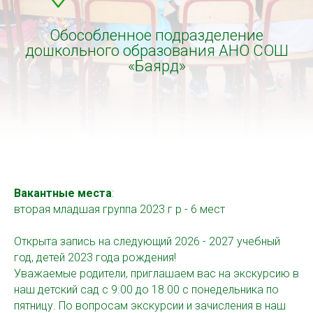
Обособленное подразделение
дошкольного образования АНО СОШ
«Баярд»
Вакантные места
:
вторая младшая группа 2023 г р - 6 мест
Открыта запись на следующий 2026 - 2027 учебный
год, детей 2023 года рождения!
Уважаемые родители, приглашаем вас на экскурсию в
наш детский сад с 9.00 до 18.00 с понедельника по
пятницу. По вопросам экскурсии и зачисления в наш