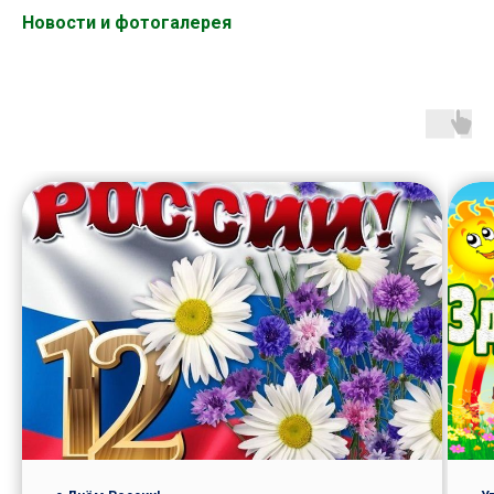
Новости и фотогалерея