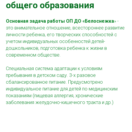
общего образования
Основная задача работы ОП ДО «Белоснежка
» -
это внимательное отношение, всестороннее развитие
личности ребенка, его творческих способностей с
учетом индивидуальных особенностей детей-
дошкольников, подготовка ребенка к жизни в
современном обществе.
Специальная система адаптации к условиям
пребывания в детском саду. 3-х разовое
сбалансированное питание. Предусмотрено
индивидуальное питание для детей по медицинским
показаниям (пищевая аллергия, хронические
заболевания желудочно-кишечного тракта и др.)