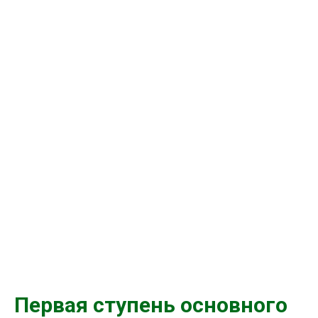
Первая ступень основного