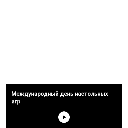
Международный день настольных
игр