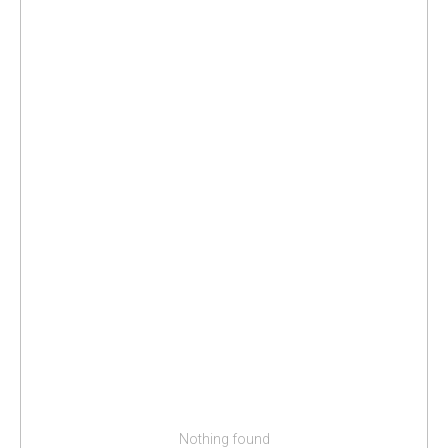
Nothing found