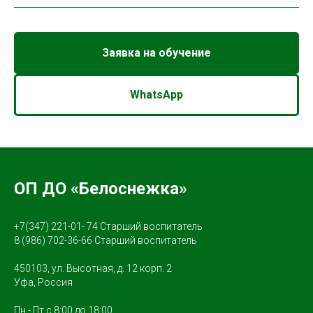
Заявка на обучение
WhatsApp
ОП ДО «Белоснежка
»
+7(347) 221-01- 74
Старший воспитатель
8 (986) 702-36-66
Старший воспитатель
450103, ул. Высотная, д. 12 корп. 2
Уфа, Россия
Пн - Пт с 8:00 до 18:00