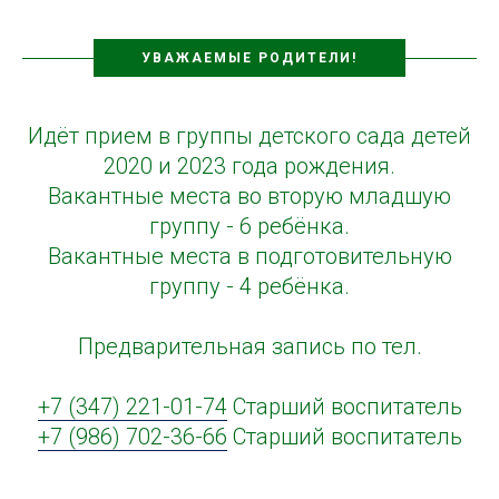
УВАЖАЕМЫЕ РОДИТЕЛИ!
Идёт прием в группы детского сада детей
2020 и 2023 года рождения.
Вакантные места во вторую младшую
группу - 6 ребёнка.
Вакантные места в подготовительную
группу - 4 ребёнка.
Предварительная запись по тел.
+7 (347) 221-01-74
Старший воспитатель
+7 (986) 702-36-66
Старший воспитатель