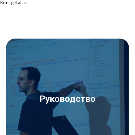
Error get alias
Руководство