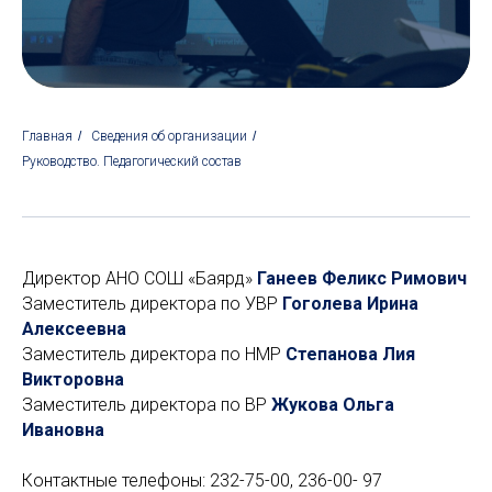
Главная
/
Сведения об организации
/
Руководство. Педагогический состав
Директор АНО СОШ «Баярд»
Ганеев Феликс Римович
Заместитель директора по УВР
Гоголева Ирина
Алексеевна
Заместитель директора по НМР
Степанова Лия
Викторовна
Заместитель директора по ВР
Жукова Ольга
Ивановна
Контактные телефоны: 232-75-00, 236-00- 97