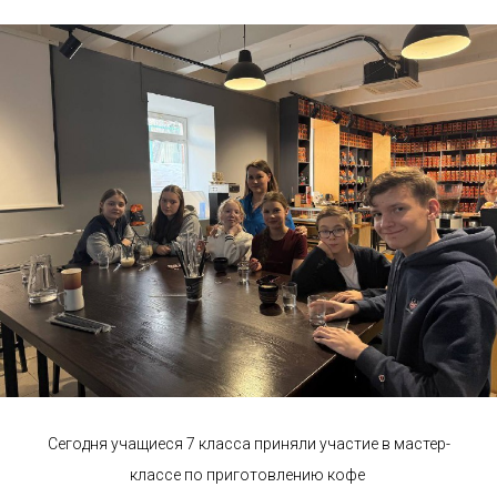
Сегодня учащиеся 7 класса приняли участие в мастер-
классе по приготовлению кофе