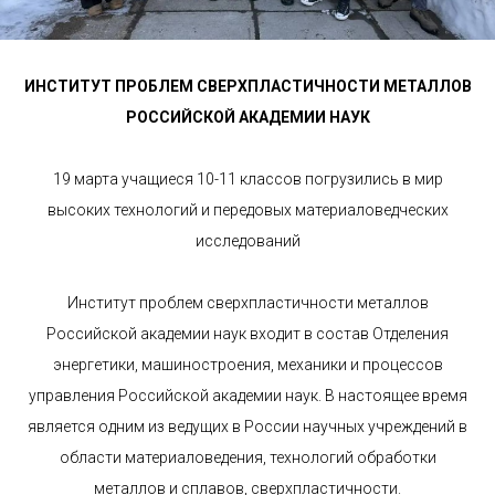
ИНСТИТУТ ПРОБЛЕМ СВЕРХПЛАСТИЧНОСТИ МЕТАЛЛОВ
РОССИЙСКОЙ АКАДЕМИИ НАУК
19 марта учащиеся 10-11 классов погрузились в мир
высоких технологий и передовых материаловедческих
исследований
Институт проблем сверхпластичности металлов
Российской академии наук входит в состав Отделения
энергетики, машиностроения, механики и процессов
управления Российской академии наук. В настоящее время
является одним из ведущих в России научных учреждений в
области материаловедения, технологий обработки
металлов и сплавов, сверхпластичности.