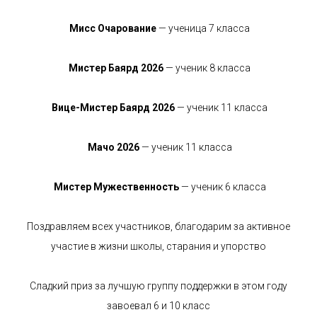
Мисс Очарование
— ученица 7 класса
Мистер Баярд 2026
— ученик 8 класса
Вице-Мистер Баярд 2026
— ученик 11 класса
Мачо 2026
— ученик 11 класса
Мистер Мужественность
— ученик 6 класса
Поздравляем всех участников, благодарим за активное
участие в жизни школы, старания и упорство
Сладкий приз за лучшую группу поддержки в этом году
завоевал 6 и 10 класс