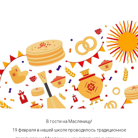
В гости на Масленицу!
19 февраля в нашей школе проводилось традиционное