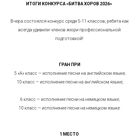
ИТОГИ КОНКУРСА «БИТВА ХОРОВ 2026»
Вчера состоялся конкурс среди 5-11 классов, ребята как
всегда удивили членов жюри профессиональной
подготовкой!
ГРАН ПРИ
5 «А» класс — исполнение песни на английском языке;
10 класс — исполнение песни на английском языке;
6 класс — исполнение песни на немецком языке;
10 класс — исполнение песни на немецком языке.
1 МЕСТО