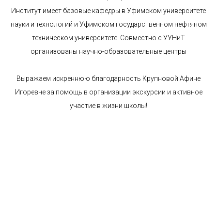
Институт имеет базовые кафедры в Уфимском университете
науки и технологий и Уфимском государственном нефтяном
техническом университете. Совместно с УУНиТ
организованы научно-образовательные центры
Выражаем искреннюю благодарность Крупновой Афине
Игоревне за помощь в организации экскурсии и активное
участие в жизни школы!