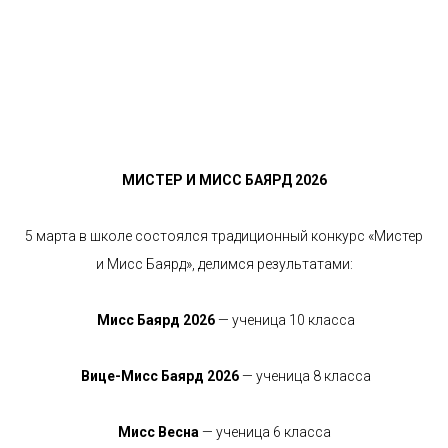
МИСТЕР И МИСС БАЯРД 2026
5 марта в школе состоялся традиционный конкурс «Мистер
и Мисс Баярд», делимся результатами:
Мисс Баярд 2026
— ученица 10 класса
Вице-Мисс Баярд 2026
— ученица 8 класса
Мисс Весна
— ученица 6 класса