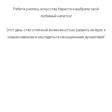
Ребята учились искусству бариста и выбрали свой
любимый напиток!
Этот день стал отличной возможностью развить интерес к
новым навыкам и насладиться насыщенными ароматами!