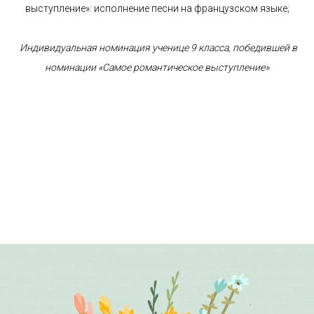
выступление»: исполнение песни на французском языке;
Индивидуальная номинация ученице 9 класса, победившей в
номинации «Самое романтическое выступление»