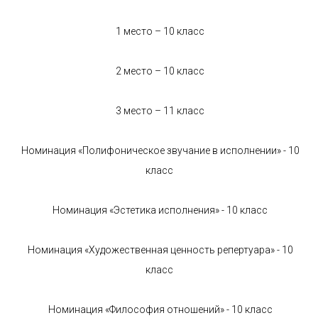
1 место – 10 класс
2 место – 10 класс
3 место – 11 класс
Номинация «Полифоническое звучание в исполнении» - 10
класс
Номинация «Эстетика исполнения» - 10 класс
Номинация «Художественная ценность репертуара» - 10
класс
Номинация «Философия отношений» - 10 класс