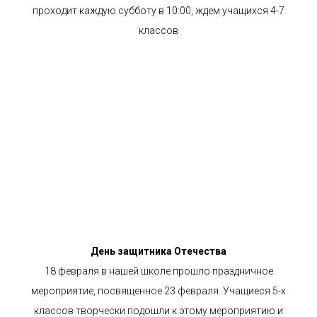
проходит каждую субботу в 10:00, ждем учащихся 4-7
классов
День защитника Отечества
18 февраля в нашей школе прошло праздничное
мероприятие, посвященное 23 февраля. Учащиеся 5-х
классов творчески подошли к этому мероприятию и