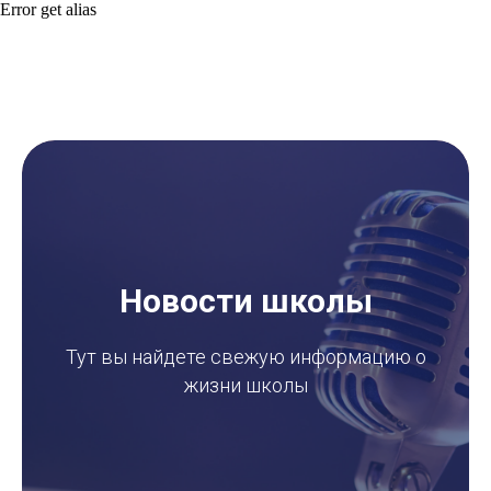
Error get alias
Новости школы
Тут вы найдете свежую информацию о
жизни школы