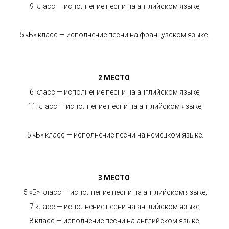
9 класс — исполнение песни на английском языке;
5 «Б» класс — исполнение песни на французском языке.
2 МЕСТО
6 класс — исполнение песни на английском языке;
11 класс — исполнение песни на английском языке;
5 «Б» класс — исполнение песни на немецком языке.
3 МЕСТО
5 «Б» класс — исполнение песни на английском языке;
7 класс — исполнение песни на английском языке;
8 класс — исполнение песни на английском языке.