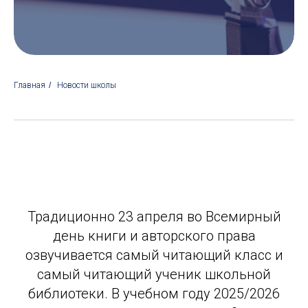
Главная
/
Новости школы
Традиционно 23 апреля во Всемирный
день книги и авторского права
озвучивается самый читающий класс и
самый читающий ученик школьной
библиотеки. В учебном году 2025/2026