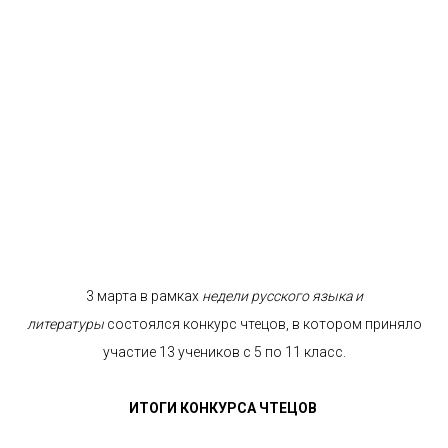
3 марта в рамках
недели русского языка и
литературы
состоялся конкурс чтецов, в котором приняло
участие 13 учеников с 5 по 11 класс.
ИТОГИ КОНКУРСА ЧТЕЦОВ