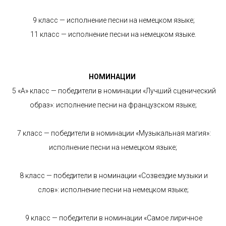
9 класс — исполнение песни на немецком языке;
11 класс — исполнение песни на немецком языке.
НОМИНАЦИИ
5 «А» класс — победители в номинации «Лучший сценический
образ»: исполнение песни на французском языке;
7 класс — победители в номинации «Музыкальная магия»:
исполнение песни на немецком языке;
8 класс — победители в номинации «Созвездие музыки и
слов»: исполнение песни на немецком языке;
9 класс — победители в номинации «Самое лиричное