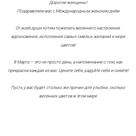
Дорогие женщины!
Поздравляем вас с Международным женским днём
От всей души хотим пожелать
весеннего настроения,
вдохновения, исполнения самых смелых желаний и море
цветов!
8 Марта — это не просто день, а напоминание о том, как
прекрасна каждая из вас. Цените себя, радуйте себя и сияйте!
Пусть у вас будет столько же причин для улыбки, сколько
весенних цветов в этом мире