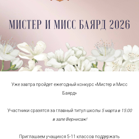
Уже завтра пройдет ежегодный конкурс «Мистер и Мисс
Баярд»
Участники сразятся за главный титул школы
5 марта в 15:00
в зале Вернисаж!
Приглашаем учащихся 5-11 классов поддержать