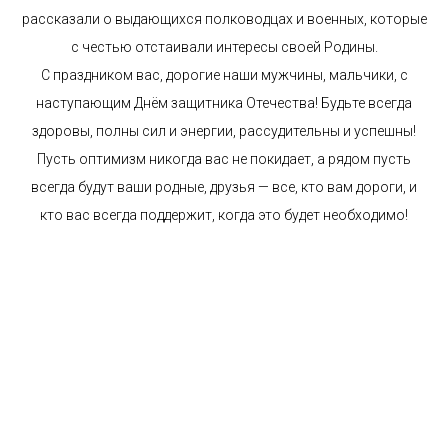
рассказали о выдающихся полководцах и военных, которые
с честью отстаивали интересы своей Родины.
С праздником вас, дорогие наши мужчины, мальчики, с
наступающим Днём защитника Отечества! Будьте всегда
здоровы, полны сил и энергии, рассудительны и успешны!
Пусть оптимизм никогда вас не покидает, а рядом пусть
всегда будут ваши родные, друзья — все, кто вам дороги, и
кто вас всегда поддержит, когда это будет необходимо!