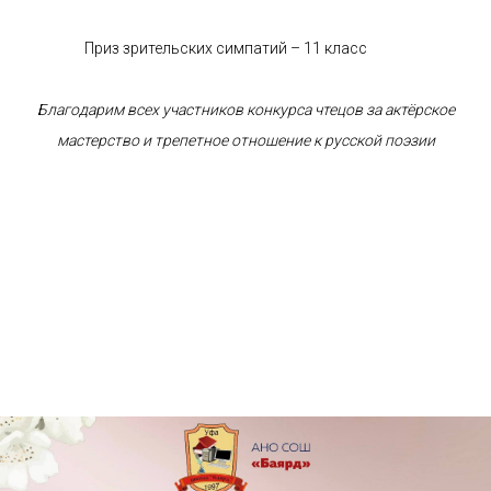
Приз зрительских симпатий – 11 класс
Благодарим всех участников конкурса чтецов за актёрское
мастерство и трепетное отношение к русской поэзии