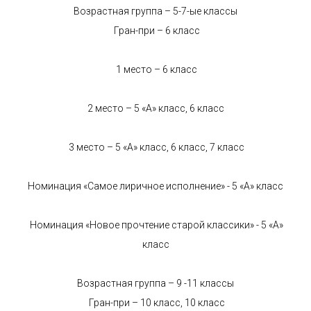
Возрастная группа – 5-7-ые классы
Гран-при – 6 класс
1 место – 6 класс
2 место – 5 «А» класс, 6 класс
3 место – 5 «А» класс, 6 класс, 7 класс
Номинация «Самое лиричное исполнение» - 5 «А» класс
Номинация «Новое прочтение старой классики» - 5 «А»
класс
Возрастная группа – 9 -11 классы
Гран-при – 10 класс, 10 класс