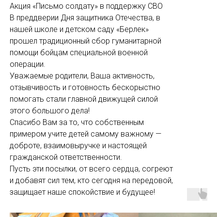
Акция «Письмо солдату» в поддержку СВО
В преддверии Дня защитника Отечества, в
нашей школе и детском саду «Берлек»
прошел традиционный сбор гуманитарной
помощи бойцам специальной военной
операции.
Уважаемые родители, Ваша активность,
отзывчивость и готовность бескорыстно
помогать стали главной движущей силой
этого большого дела!
Спасибо Вам за то, что собственным
примером учите детей самому важному —
доброте, взаимовыручке и настоящей
гражданской ответственности.
Пусть эти посылки, от всего сердца, согреют
и добавят сил тем, кто сегодня на передовой,
защищает наше спокойствие и будущее!