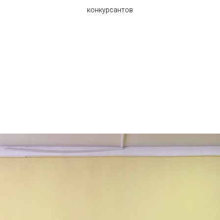
конкурсантов