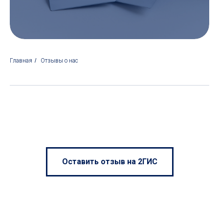
Главная
/
Отзывы о нас
Оставить отзыв на 2ГИС