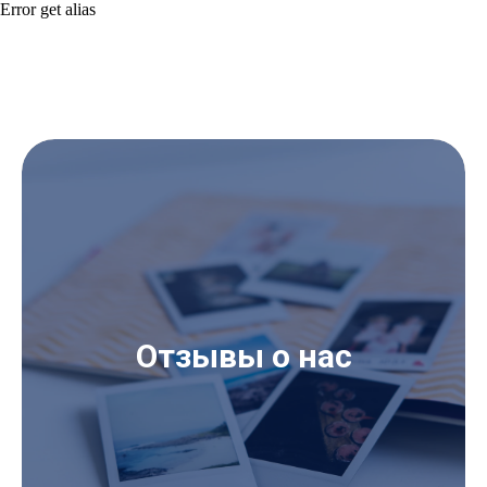
Error get alias
Отзывы о нас