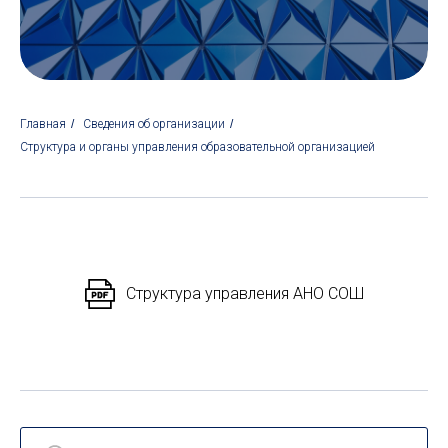
Главная
/
Сведения об организации
/
Структура и органы управления образовательной организацией
Структура управления АНО СОШ