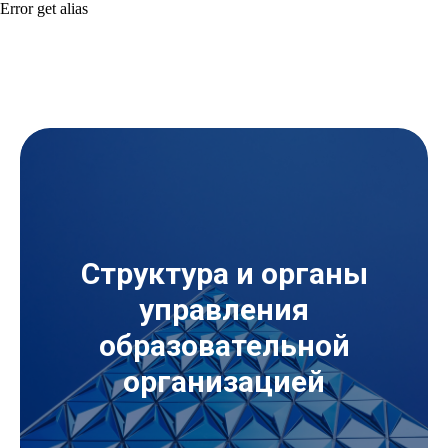
Error get alias
Структура и органы
управления
образовательной
организацией