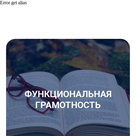
Error get alias
ФУНКЦИОНАЛЬНАЯ
ГРАМОТНОСТЬ