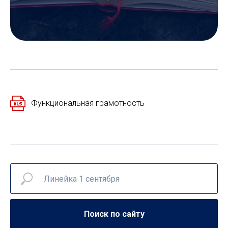
Функциональная грамотность
Поиск по сайту